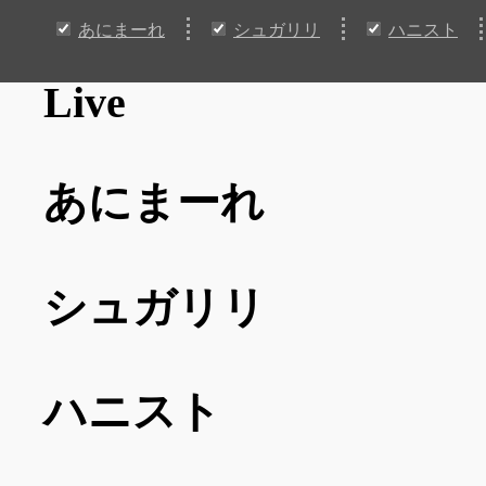
あにまーれ
シュガリリ
ハニスト
Live
あにまーれ
シュガリリ
ハニスト